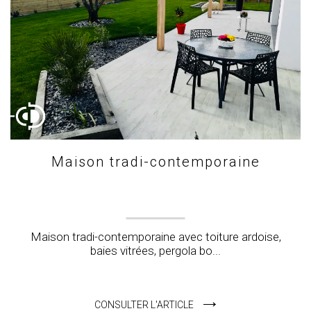
Maison tradi-contemporaine
Maison tradi-contemporaine avec toiture ardoise,
baies vitrées, pergola bo...
CONSULTER L'ARTICLE