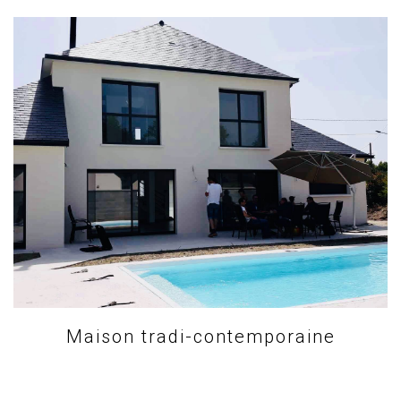
Maison tradi-contemporaine