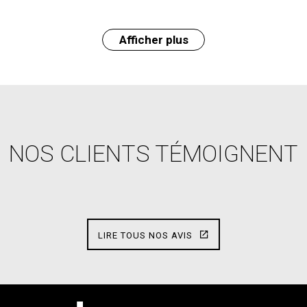
Afficher plus
NOS CLIENTS TÉMOIGNENT
LIRE TOUS NOS AVIS