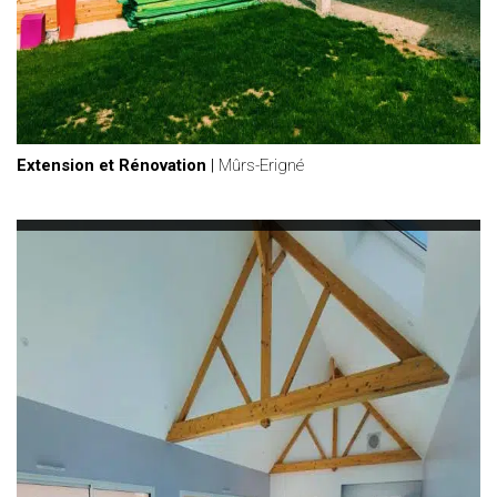
Extension et Rénovation
|
Mûrs-Erigné