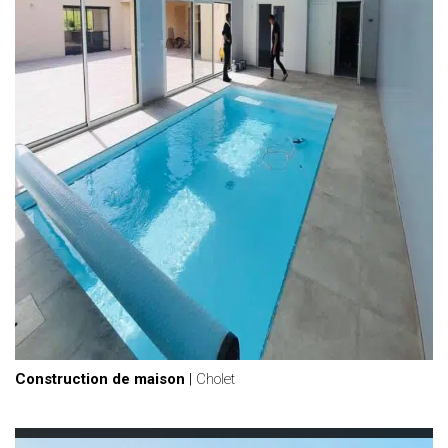
Construction de maison
|
Cholet