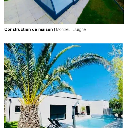
Construction de maison
|
Montreuil Juigné