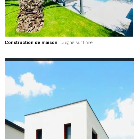
Construction de maison
|
Juigné sur Loire