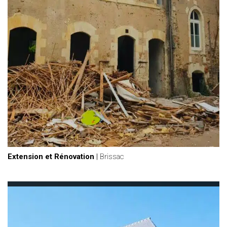
Extension et Rénovation
|
Brissac