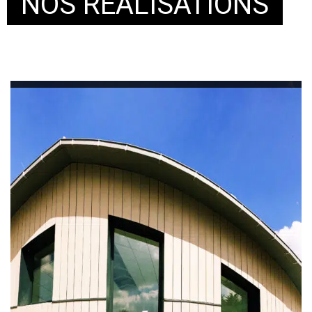
NOS RÉALISATIONS