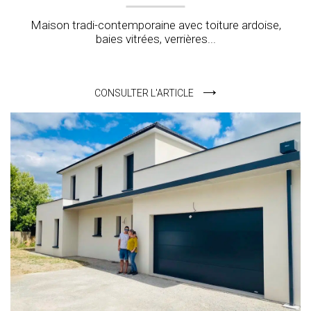
Maison tradi-contemporaine avec toiture ardoise,
baies vitrées, verrières...
CONSULTER L'ARTICLE