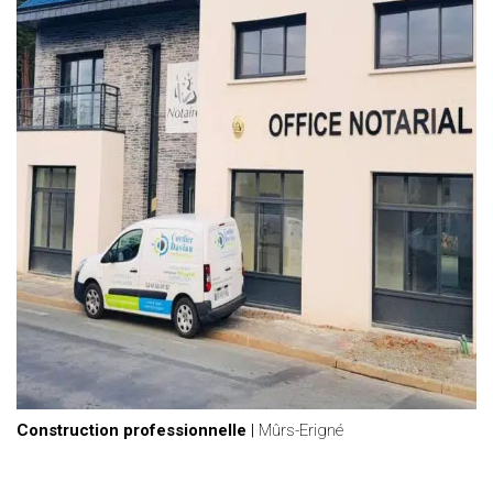
Construction professionnelle
|
Mûrs-Erigné