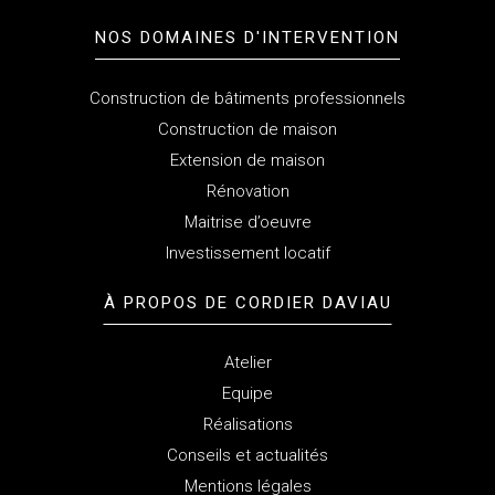
NOS DOMAINES D'INTERVENTION
Construction de bâtiments professionnels
Construction de maison
Extension de maison
Rénovation
Maitrise d’oeuvre
Investissement locatif
À PROPOS
DE CORDIER DAVIAU
Atelier
Equipe
Réalisations
Conseils et actualités
Mentions légales