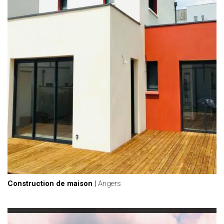
Construction de maison
|
Angers