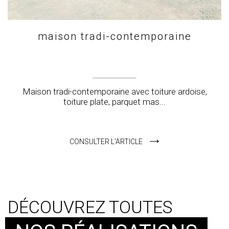
maison tradi-contemporaine
Maison tradi-contemporaine avec toiture ardoise,
toiture plate, parquet mas...
CONSULTER L'ARTICLE
DÉCOUVREZ TOUTES