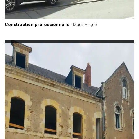
Construction professionnelle
|
Mûrs-Erigné