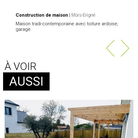
Construction de maison
|
Mûrs-Erigné
Maison tradi-contemporaine avec toiture ardoise,
garage
À VOIR
AUSSI