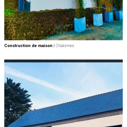
Construction de maison
|
Chalonnes