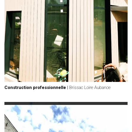
Construction professionnelle
|
Brissac Loire Aubance