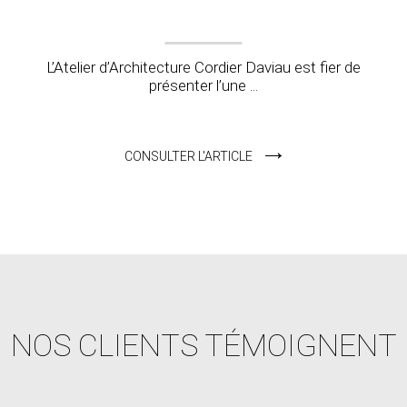
L’Atelier d’Architecture Cordier Daviau est fier de
présenter l’une ...
CONSULTER L'ARTICLE
NOS CLIENTS TÉMOIGNENT