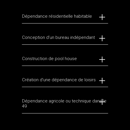
Dépendance résidentielle habitable
Conception d’un bureau indépendant
Construction de pool house
Création d’une dépendance de loisirs
Dépendance agricole ou technique dans le
49