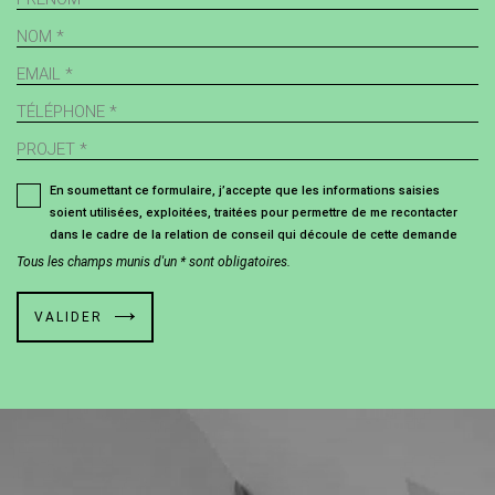
En soumettant ce formulaire, j’accepte que les informations saisies
soient utilisées, exploitées, traitées pour permettre de me recontacter
dans le cadre de la relation de conseil qui découle de cette demande
Tous les champs munis d'un * sont obligatoires.
VALIDER