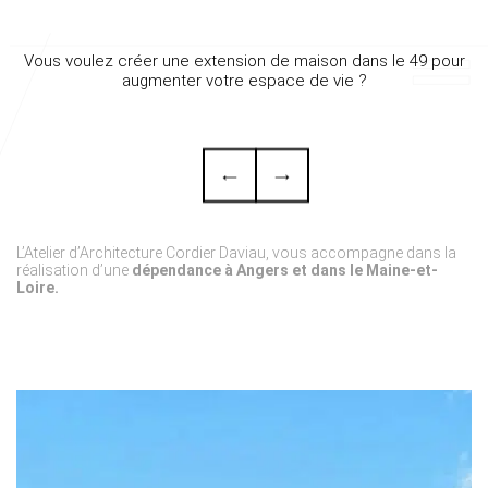
Vous voulez créer une extension de maison dans le 49 pour
augmenter votre espace de vie ?
L’Atelier d’Architecture Cordier Daviau, vous accompagne dans la
réalisation d’une
dépendance à Angers et dans le Maine-et-
Loire.