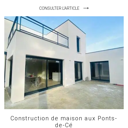
CONSULTER L'ARTICLE
Construction de maison aux Ponts-
de-Cé