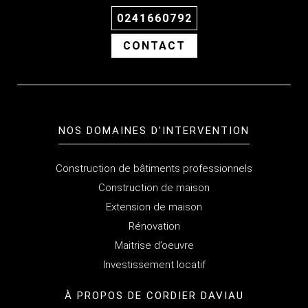
0241660792
CONTACT
NOS DOMAINES D'INTERVENTION
Construction de bâtiments professionnels
Construction de maison
Extension de maison
Rénovation
Maitrise d’oeuvre
Investissement locatif
À PROPOS
DE CORDIER DAVIAU