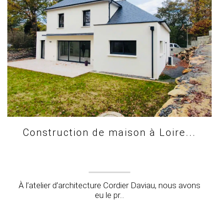
Construction de maison à Loire...
À l’atelier d’architecture Cordier Daviau, nous avons
eu le pr...