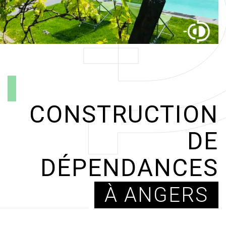
CONSTRUCTION
DE
DÉPENDANCES
À ANGERS