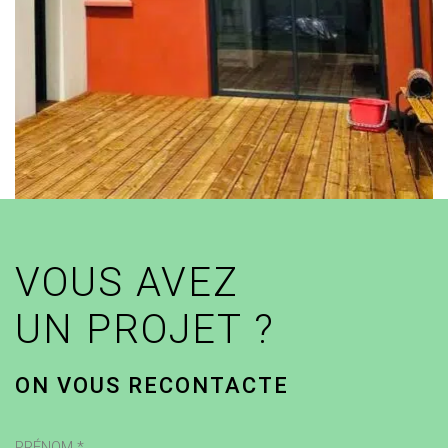
VOUS AVEZ
UN PROJET ?
ON VOUS RECONTACTE