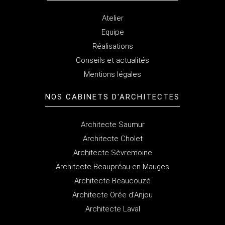
Atelier
Equipe
Réalisations
Conseils et actualités
Mentions légales
NOS CABINETS
D'ARCHITECTES
Architecte Saumur
Architecte Cholet
Architecte Sèvremoine
Architecte Beaupréau-en-Mauges
Architecte Beaucouzé
Architecte Orée d'Anjou
Architecte Laval