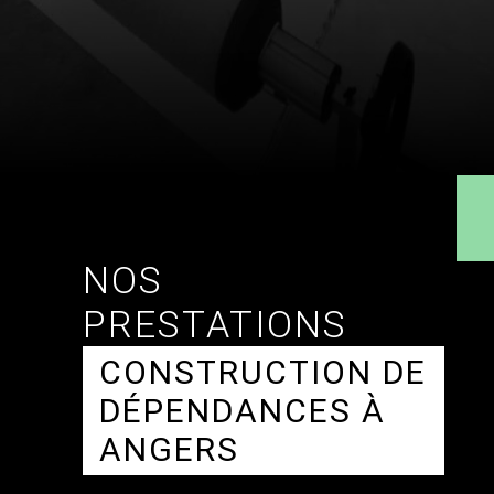
NOS
PRESTATIONS
CONSTRUCTION DE
DÉPENDANCES À
ANGERS