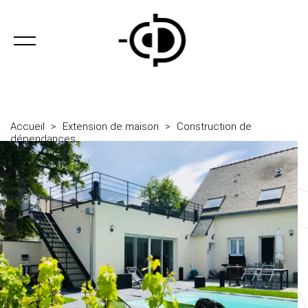
Accueil
>
Extension de maison
>
Construction de
dépendances