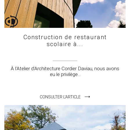
Construction de restaurant
scolaire à...
À l’Atelier d’Architecture Cordier Daviau, nous avons
eu le privilège...
CONSULTER L'ARTICLE