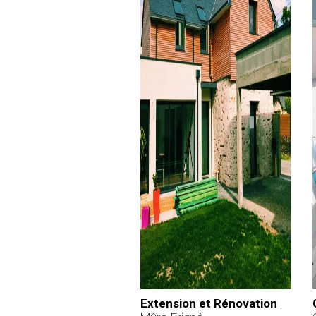
Extension et Rénovation
|