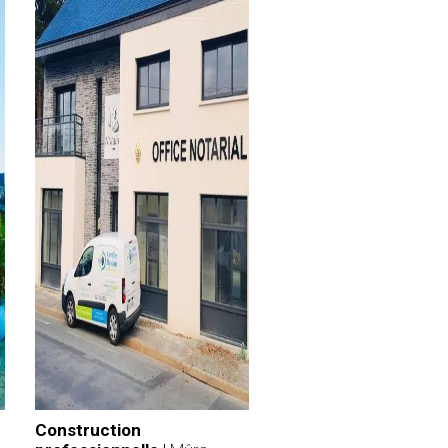
Construction