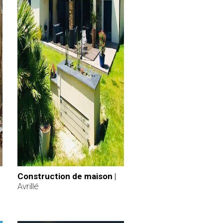
Construction de maison
|
Avrillé