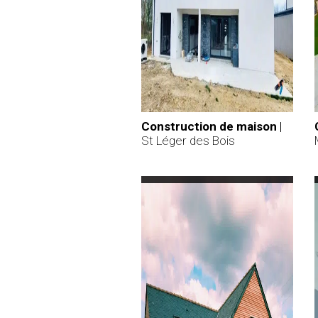
Construction de maison
|
St Léger des Bois