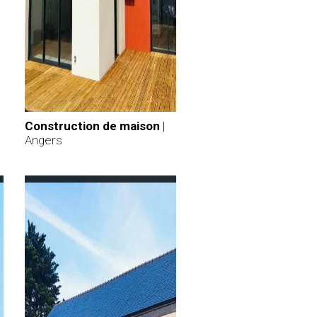
Construction de maison
|
Angers