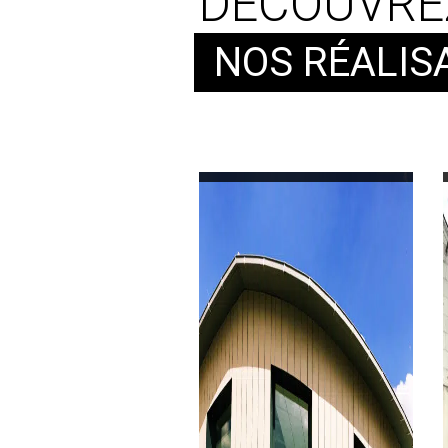
DÉCOUVRE
NOS RÉALIS