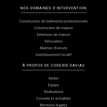
NOS DOMAINES D'INTERVENTION
Construction de bâtiments professionnels
Construction de maison
Extension de maison
Rénovation
Maitrise d’oeuvre
Investissement locatif
À PROPOS
DE CORDIER DAVIAU
Atelier
Equipe
Réalisations
Conseils et actualités
Mentions légales