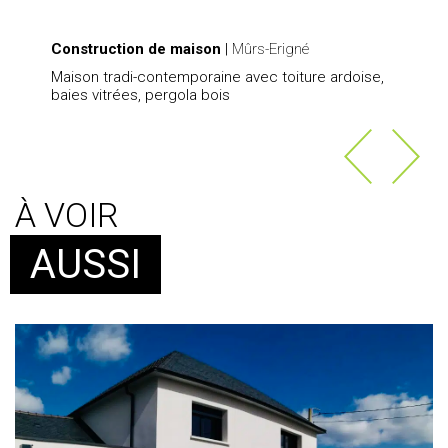
Construction de maison
|
Mûrs-Erigné
Maison tradi-contemporaine avec toiture ardoise,
baies vitrées, pergola bois
À VOIR
AUSSI