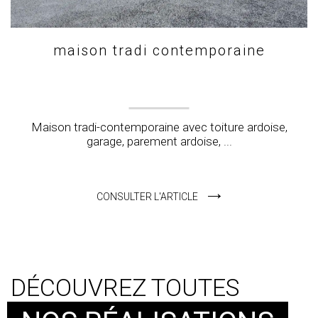
maison tradi contemporaine
Maison tradi-contemporaine avec toiture ardoise,
garage, parement ardoise, ...
CONSULTER L'ARTICLE
DÉCOUVREZ TOUTES