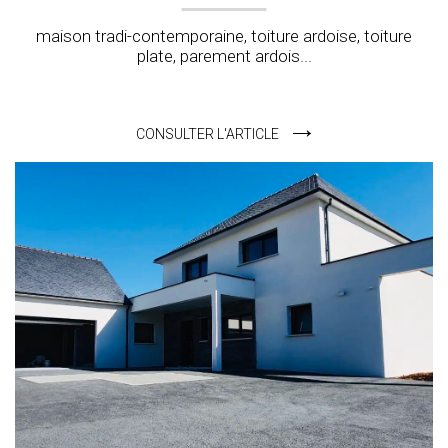
maison tradi-contemporaine, toiture ardoise, toiture
plate, parement ardois...
CONSULTER L'ARTICLE