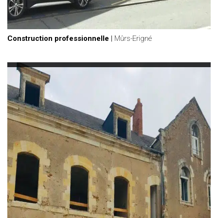
Construction professionnelle
|
Mûrs-Erigné