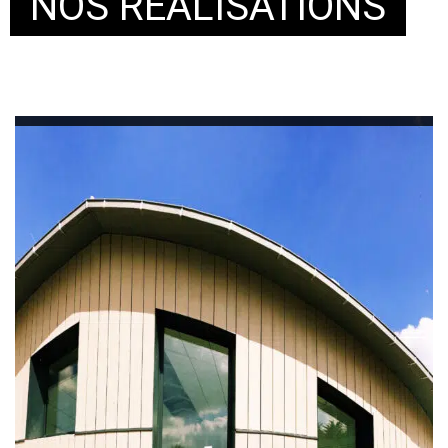
NOS RÉALISATIONS