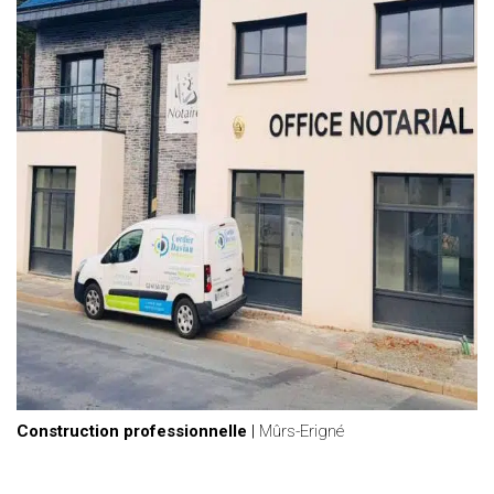
Construction professionnelle
|
Mûrs-Erigné