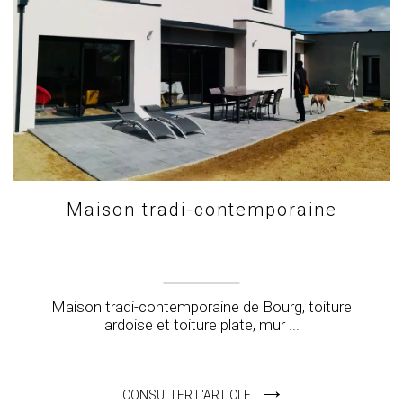
Maison tradi-contemporaine
Maison tradi-contemporaine de Bourg, toiture
ardoise et toiture plate, mur ...
CONSULTER L'ARTICLE