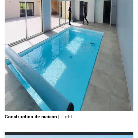
Construction de maison
|
Cholet