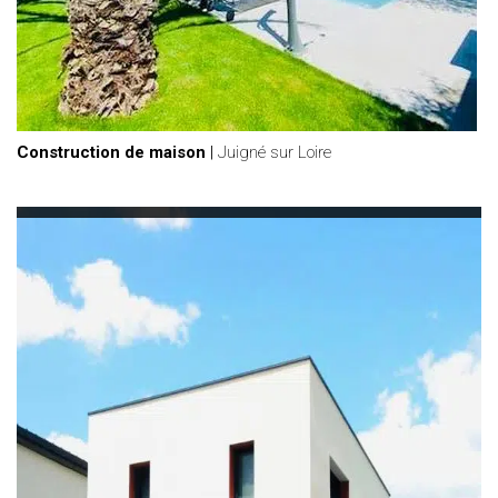
Construction de maison
|
Juigné sur Loire