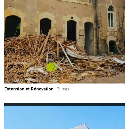
Extension et Rénovation
|
Brissac