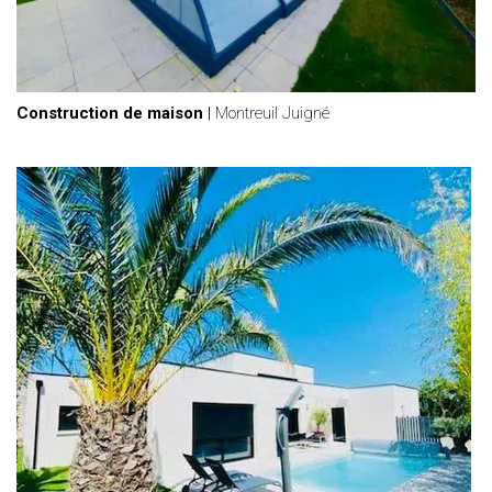
Construction de maison
|
Montreuil Juigné