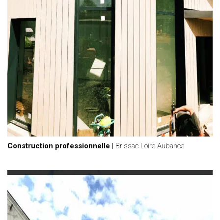
Construction professionnelle
|
Brissac Loire Aubance