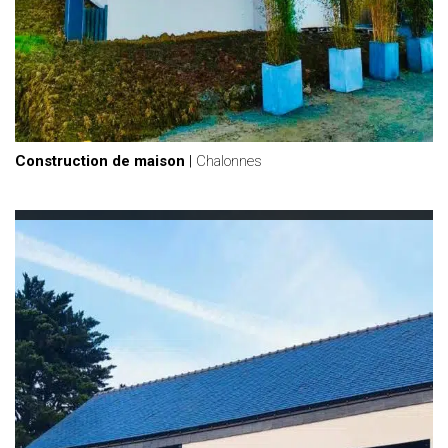
Construction de maison
|
Chalonnes