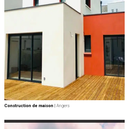
Construction de maison
|
Angers