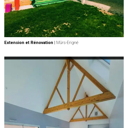
Extension et Rénovation
|
Mûrs-Erigné