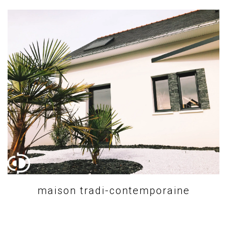
maison tradi-contemporaine