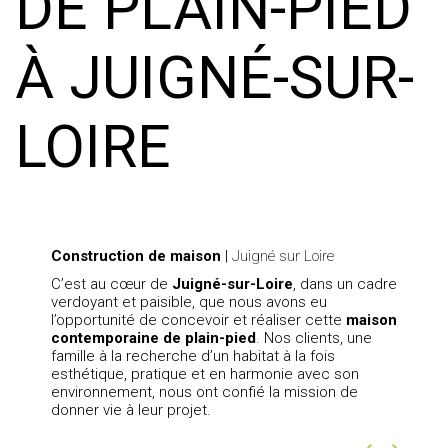
DE PLAIN-PIED
À JUIGNÉ-SUR-
LOIRE
Construction de maison
|
Juigné sur Loire
C’est au cœur de
Juigné-sur-Loire
, dans un cadre
verdoyant et paisible, que nous avons eu
l’opportunité de concevoir et réaliser cette
maison
contemporaine de plain-pied
. Nos clients, une
famille à la recherche d’un habitat à la fois
esthétique, pratique et en harmonie avec son
environnement, nous ont confié la mission de
donner vie à leur projet.