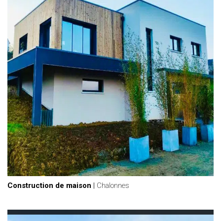
Construction de maison
|
Chalonnes