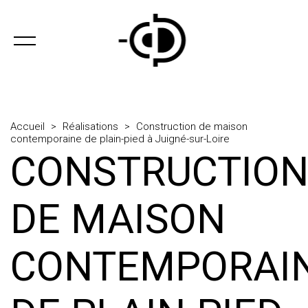
Accueil
>
Réalisations
>
Construction de maison
contemporaine de plain-pied à Juigné-sur-Loire
CONSTRUCTIO
DE MAISON
CONTEMPORAI