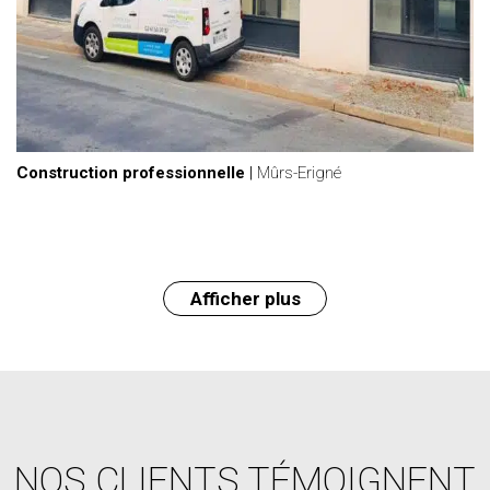
Construction professionnelle
|
Mûrs-Erigné
Afficher plus
NOS CLIENTS TÉMOIGNENT