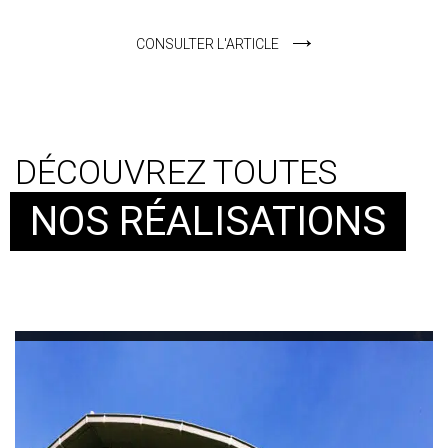
CONSULTER L'ARTICLE
DÉCOUVREZ TOUTES
NOS RÉALISATIONS