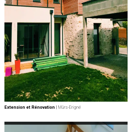
Extension et Rénovation
|
Mûrs-Erigné