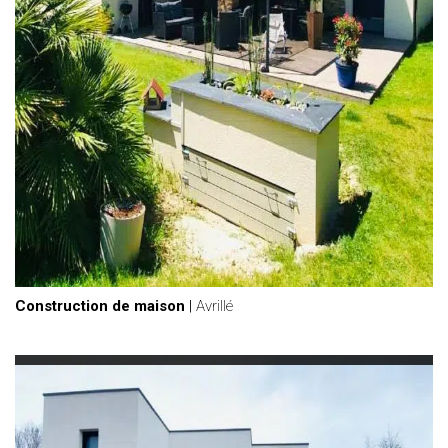
Construction de maison
|
Avrillé