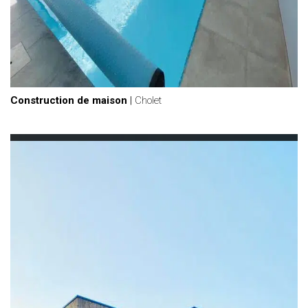
Construction de maison
|
Cholet