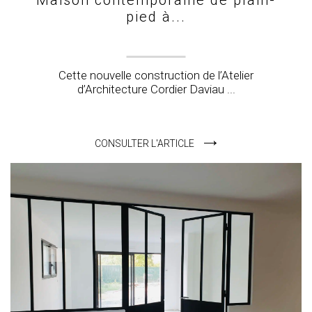
pied à...
Cette nouvelle construction de l’Atelier
d’Architecture Cordier Daviau ...
CONSULTER L'ARTICLE