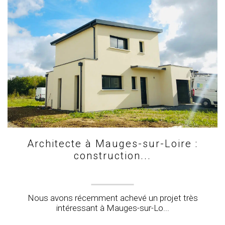
Architecte à Mauges-sur-Loire :
construction...
Nous avons récemment achevé un projet très
intéressant à Mauges-sur-Lo...