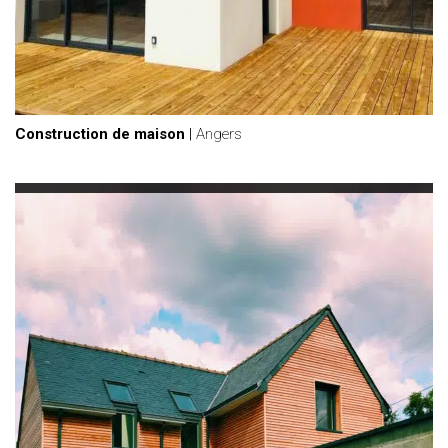
Construction de maison
|
Angers