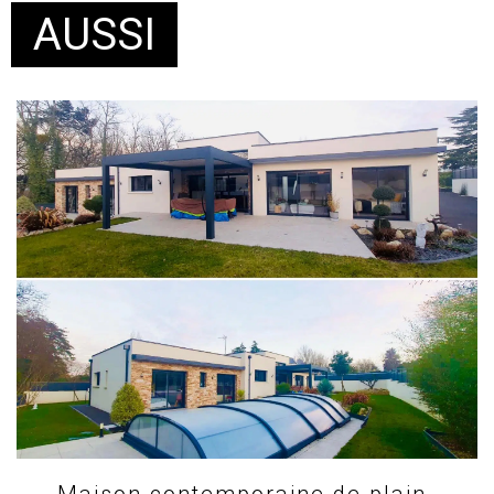
AUSSI
Maison contemporaine de plain-