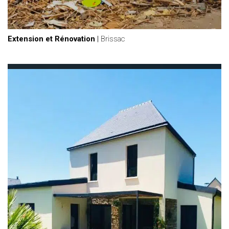
Extension et Rénovation
|
Brissac