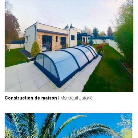
Construction de maison
|
Montreuil Juigné