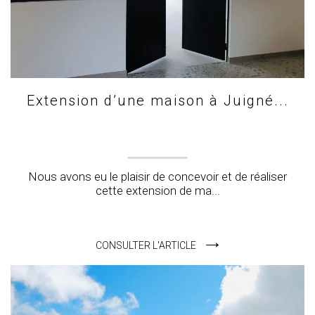
Extension d’une maison à Juigné...
Nous avons eu le plaisir de concevoir et de réaliser
cette extension de ma...
CONSULTER L'ARTICLE