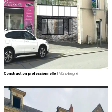
Construction professionnelle
|
Mûrs-Erigné