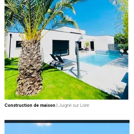
Construction de maison
|
Juigné sur Loire