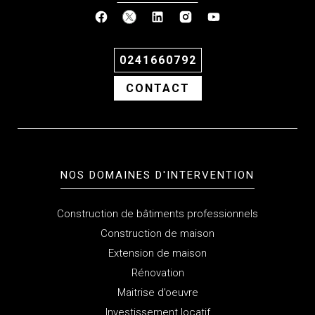
0241660792
CONTACT
NOS DOMAINES D'INTERVENTION
Construction de bâtiments professionnels
Construction de maison
Extension de maison
Rénovation
Maitrise d’oeuvre
Investissement locatif