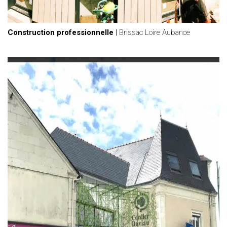
Construction professionnelle
|
Brissac Loire Aubance