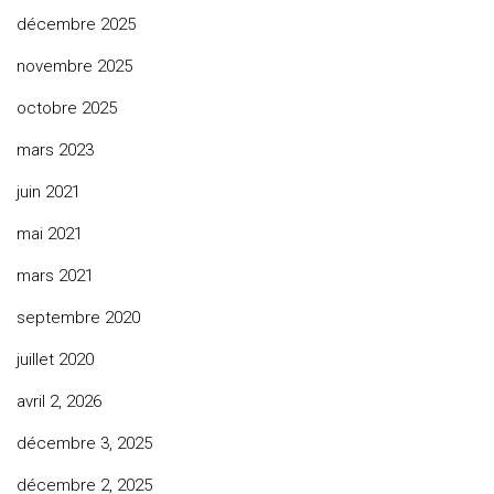
décembre 2025
novembre 2025
octobre 2025
mars 2023
juin 2021
mai 2021
mars 2021
septembre 2020
juillet 2020
avril 2, 2026
décembre 3, 2025
décembre 2, 2025