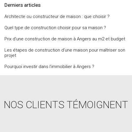
Derniers articles
Architecte ou constructeur de maison : que choisir ?
Quel type de construction choisir pour sa maison ?
Prix d’une construction de maison à Angers au m2 et budget
Les étapes de construction d’une maison pour maîtriser son
projet
Pourquoi investir dans l’immobilier à Angers ?
NOS CLIENTS TÉMOIGNENT