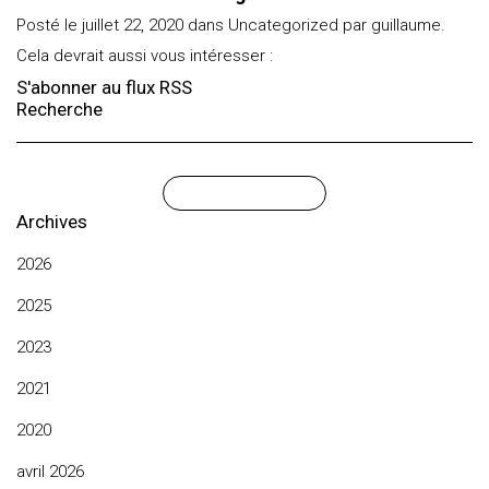
Posté le juillet 22, 2020 dans
Uncategorized
par guillaume.
Cela devrait aussi vous intéresser :
S'abonner au flux RSS
Recherche
Archives
2026
2025
2023
2021
2020
avril 2026