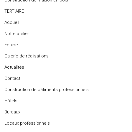
Construction de maison en bois
TERTIAIRE
Accueil
Notre atelier
Equipe
Galerie de réalisations
Actualités
Contact
Construction de bâtiments professionnels
Hôtels
Bureaux
Locaux professionnels