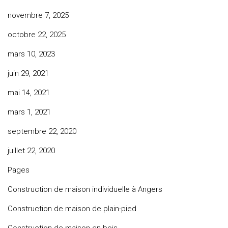
novembre 7, 2025
octobre 22, 2025
mars 10, 2023
juin 29, 2021
mai 14, 2021
mars 1, 2021
septembre 22, 2020
juillet 22, 2020
Pages
Construction de maison individuelle à Angers
Construction de maison de plain-pied