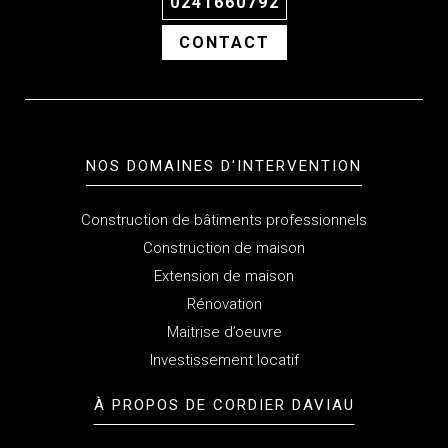
0241660792
CONTACT
NOS DOMAINES D'INTERVENTION
Construction de bâtiments professionnels
Construction de maison
Extension de maison
Rénovation
Maitrise d’oeuvre
Investissement locatif
À PROPOS
DE CORDIER DAVIAU