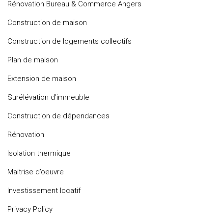
Rénovation Bureau & Commerce Angers
Construction de maison
Construction de logements collectifs
Plan de maison
Extension de maison
Surélévation d’immeuble
Construction de dépendances
Rénovation
Isolation thermique
Maitrise d’oeuvre
Investissement locatif
Privacy Policy