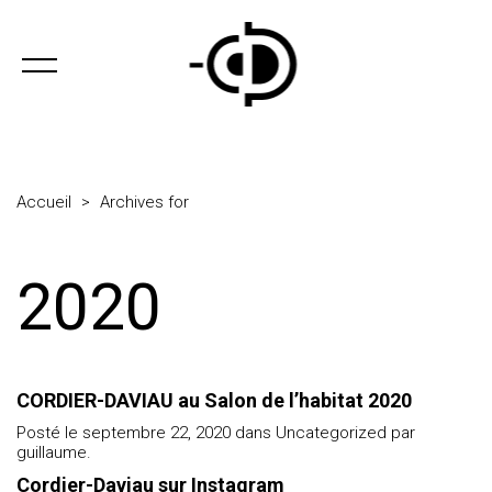
Accueil
>
Archives for
2020
CORDIER-DAVIAU au Salon de l’habitat 2020
Posté le septembre 22, 2020 dans
Uncategorized
par
guillaume.
Cordier-Daviau sur Instagram