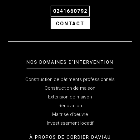
0241660792
CONTACT
NOS DOMAINES D'INTERVENTION
Construction de bâtiments professionnels
Construction de maison
Extension de maison
Rénovation
Maitrise d’oeuvre
Investissement locatif
À PROPOS
DE CORDIER DAVIAU