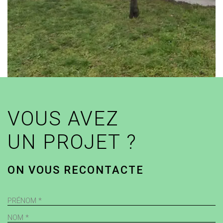
VOUS AVEZ
UN PROJET ?
ON VOUS RECONTACTE