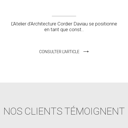
L’Atelier d’Architecture Cordier Daviau se positionne
en tant que const...
CONSULTER L'ARTICLE
NOS CLIENTS TÉMOIGNENT