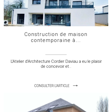
Construction de maison
contemporaine à...
L’Atelier d’Architecture Cordier Daviau a eu le plaisir
de concevoir et...
CONSULTER L'ARTICLE