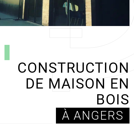
CONSTRUCTION
DE MAISON EN
BOIS
À ANGERS