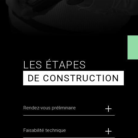
LES ÉTAPES
DE CONSTRUCTION
Rendez-vous préliminaire
Faisabilité technique