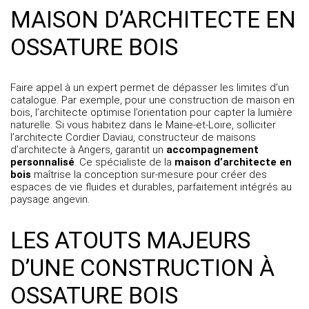
MAISON D’ARCHITECTE EN
OSSATURE BOIS
Faire appel à un expert permet de dépasser les limites d’un
catalogue. Par exemple, pour une construction de maison en
bois, l’architecte optimise l’orientation pour capter la lumière
naturelle. Si vous habitez dans le Maine-et-Loire, solliciter
l’architecte Cordier Daviau,
constructeur de maisons
d’architecte à Angers
, garantit un
accompagnement
personnalisé
. Ce spécialiste de la
maison d’architecte en
bois
maîtrise la conception sur-mesure pour créer des
espaces de vie fluides et durables, parfaitement intégrés au
paysage angevin.
LES ATOUTS MAJEURS
D’UNE CONSTRUCTION À
OSSATURE BOIS