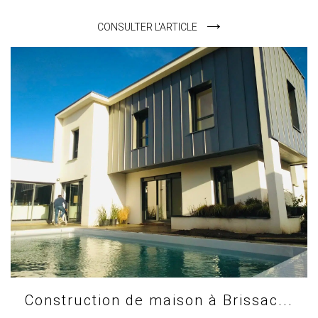
CONSULTER L'ARTICLE
Construction de maison à Brissac...