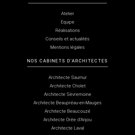
Atelier
Equipe
Réalisations
Conseils et actualités
Mentions légales
NOS CABINETS
D'ARCHITECTES
Architecte Saumur
Architecte Cholet
Architecte Sèvremoine
Architecte Beaupréau-en-Mauges
Architecte Beaucouzé
Architecte Orée d'Anjou
Architecte Laval