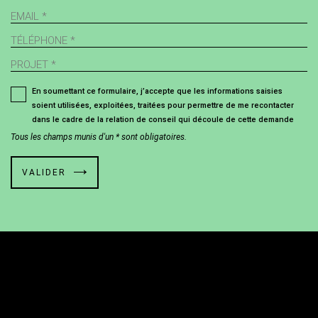
En soumettant ce formulaire, j’accepte que les informations saisies
soient utilisées, exploitées, traitées pour permettre de me recontacter
dans le cadre de la relation de conseil qui découle de cette demande
Tous les champs munis d'un * sont obligatoires.
VALIDER