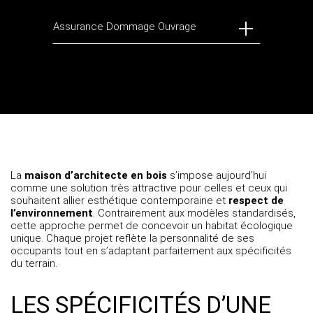
Assurance Dommage Ouvrage
La
maison d’architecte en bois
s’impose aujourd’hui
comme une solution très attractive pour celles et ceux qui
souhaitent allier esthétique contemporaine et
respect de
l’environnement
. Contrairement aux modèles standardisés,
cette approche permet de concevoir un habitat écologique
unique. Chaque projet reflète la personnalité de ses
occupants tout en s’adaptant parfaitement aux spécificités
du terrain.
LES SPÉCIFICITÉS D’UNE