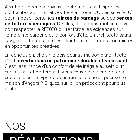
Avant de lancer les travaux, il est crucial d’anticiper les
contraintes administratives. Le Plan Local d’Urbanisme (PLU)
peut imposer certaines
teintes de bardage
ou des
pentes
de toiture spécifiques
. De plus, toute construction neuve
doit respecter la
RE2020
, qui renforce les exigences sur
l’empreinte carbone et le confort d’été. Un architecte saura
naviguer entre ces normes pour transformer ces contraintes
en opportunités créatives.
En conclusion, choisir le bois pour sa maison d’architecte,
c’est
investir dans un patrimoine durable et valorisant
.
C’est l’assurance d’un confort de vie inégalé au sein d’un
habitat sain et performant. Vous vous posez encore des
questions sur le
type de construction à choisir pour votre
maison d’Angers
? Cliquez sur le lien précédent pour plus
d’infos.
NOS