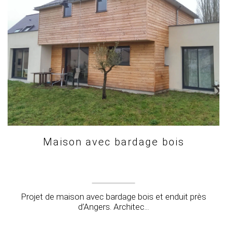
Maison avec bardage bois
Projet de maison avec bardage bois et enduit près
d’Angers. Architec...