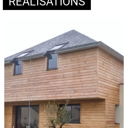
RÉALISATIONS