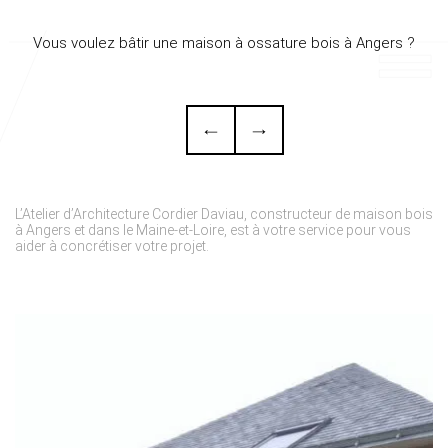
Vous voulez bâtir une maison à ossature bois à Angers ?
V
L’Atelier d’Architecture Cordier Daviau, constructeur de maison bois
à Angers et dans le Maine-et-Loire, est à votre service pour vous
aider à concrétiser votre projet.