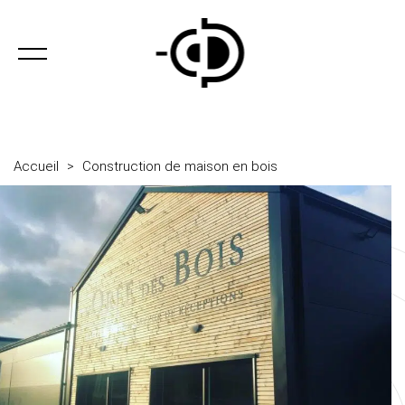
Accueil
>
Construction de maison en bois