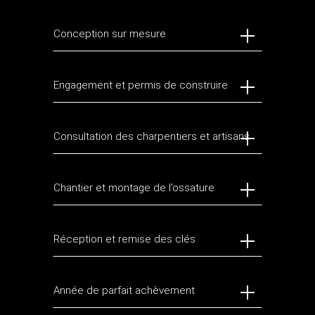
Conception sur mesure
Engagement et permis de construire
Consultation des charpentiers et artisans
Chantier et montage de l’ossature
Réception et remise des clés
Année de parfait achèvement