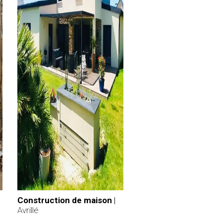
Construction de maison
|
Avrillé