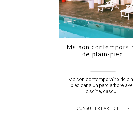
Maison contemporai
de plain-pied
Maison contemporaine de pla
pied dans un parc arboré av
piscine, casqu...
CONSULTER L'ARTICLE