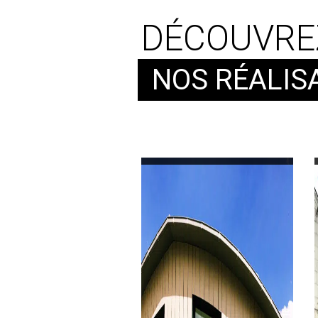
DÉCOUVRE
NOS RÉALIS