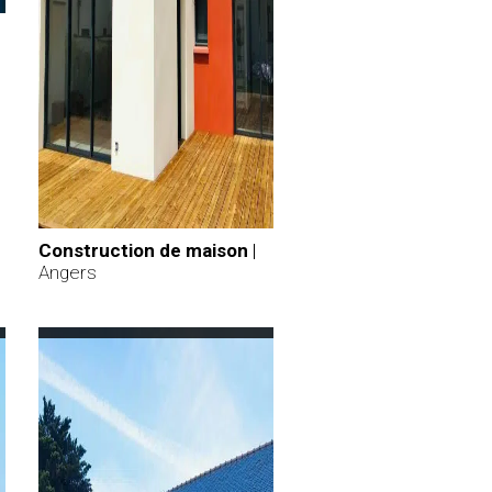
Construction de maison
|
Angers