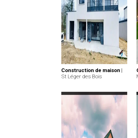
Construction de maison
|
St Léger des Bois