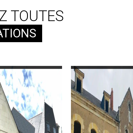
Z TOUTES
ATIONS