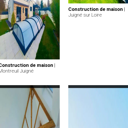
Construction de maison
|
Juigné sur Loire
Construction de maison
|
Montreuil Juigné