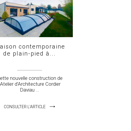
aison contemporaine
de plain-pied à...
ette nouvelle construction de
l’Atelier d’Architecture Cordier
Daviau ...
CONSULTER L'ARTICLE