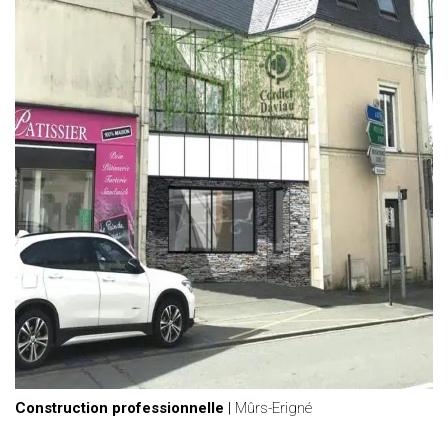
Construction professionnelle
|
Mûrs-Erigné