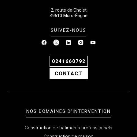
2, route de Cholet
49610
Mûrs-Érigné
SUIVEZ-NOUS
0241660792
CONTACT
NOS DOMAINES D'INTERVENTION
Construction de bâtiments professionnels
Construction de maison