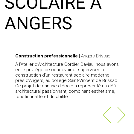
SCOLAIRE À
ANGERS
Construction professionnelle
|
Angers-Brissac
À l’Atelier d’Architecture Cordier Daviau, nous avons
eu le privilège de concevoir et superviser la
construction d’un restaurant scolaire moderne
près d’Angers, au collège Saint-Vincent de Brissac.
Ce projet de cantine d’école a représenté un défi
architectural passionnant, combinant esthétisme,
fonctionnalité et durabilité.