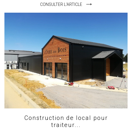
CONSULTER L'ARTICLE
Construction de local pour
traiteur...