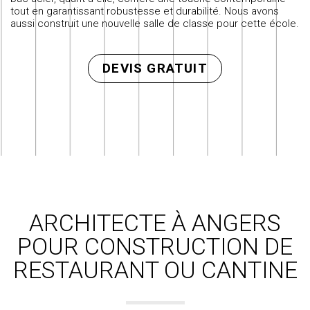
tout en garantissant robustesse et durabilité. Nous avons
aussi
construit une nouvelle salle de classe
pour cette école.
DEVIS GRATUIT
ARCHITECTE À ANGERS
POUR CONSTRUCTION DE
RESTAURANT OU CANTINE