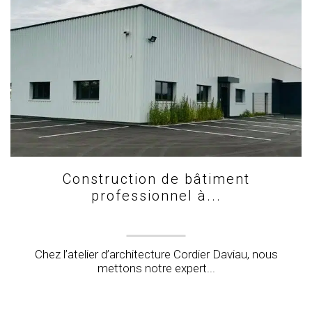
Construction de bâtiment
professionnel à...
Chez l’atelier d’architecture Cordier Daviau, nous
mettons notre expert...