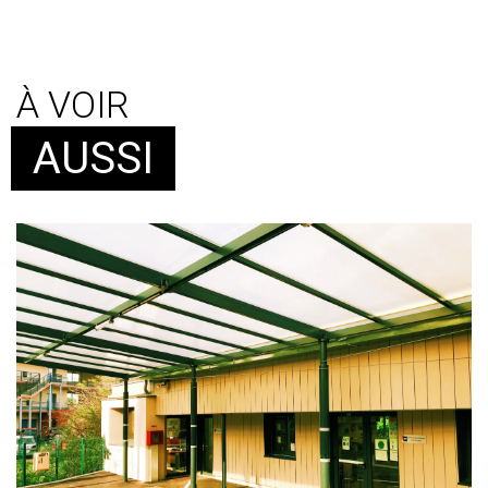
À VOIR
AUSSI