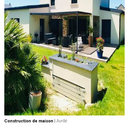
Construction de maison
|
Avrillé