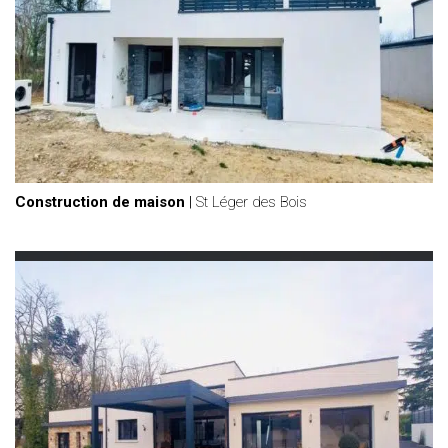
Construction de maison
|
St Léger des Bois