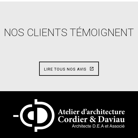
NOS CLIENTS TÉMOIGNENT
LIRE TOUS NOS AVIS