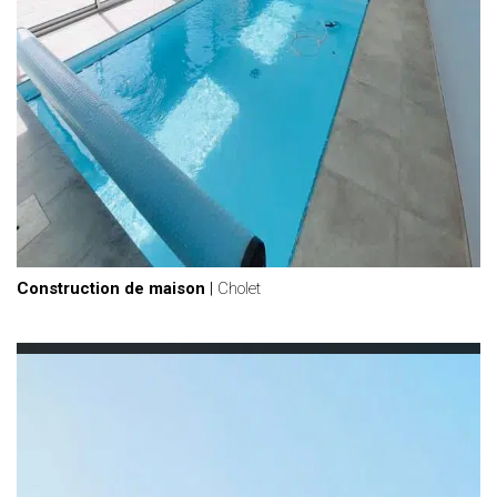
Construction de maison
|
Cholet