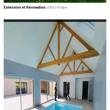
Extension et Rénovation
|
Mûrs-Erigné