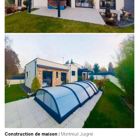
Construction de maison
|
Montreuil Juigné