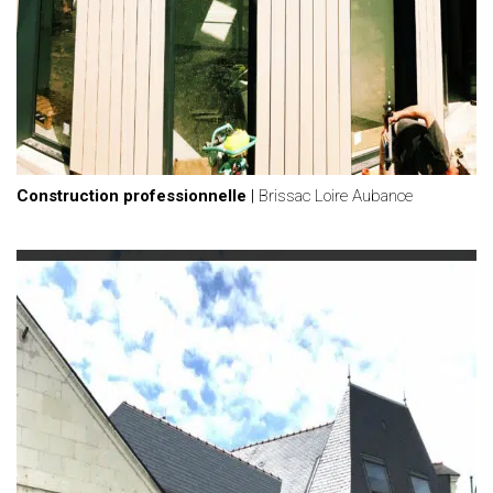
Construction professionnelle
|
Brissac Loire Aubance