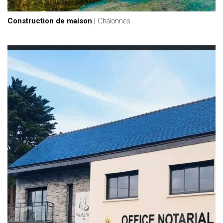
Construction de maison
|
Chalonnes