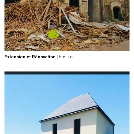
Extension et Rénovation
|
Brissac