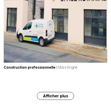
Construction professionnelle
|
Mûrs-Erigné
Afficher plus