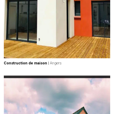
Construction de maison
|
Angers