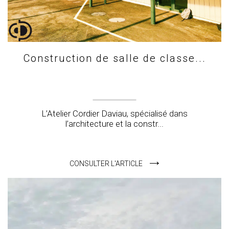
Construction de salle de classe...
L’Atelier Cordier Daviau, spécialisé dans
l’architecture et la constr...
CONSULTER L'ARTICLE