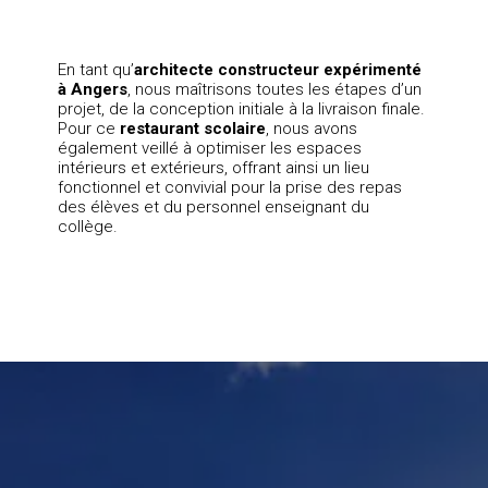
En tant qu’
architecte
constructeur expérimenté
à Angers
, nous maîtrisons toutes les étapes d’un
projet, de la conception initiale à la livraison finale.
Pour ce
restaurant scolaire
, nous avons
également veillé à optimiser les espaces
intérieurs et extérieurs, offrant ainsi un lieu
fonctionnel et convivial pour la prise des repas
des élèves et du personnel enseignant du
collège.