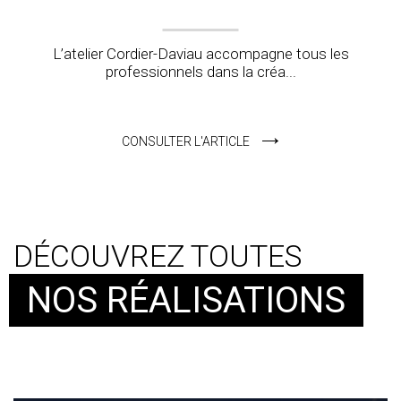
L’atelier Cordier-Daviau accompagne tous les
professionnels dans la créa...
CONSULTER L'ARTICLE
DÉCOUVREZ TOUTES
NOS RÉALISATIONS