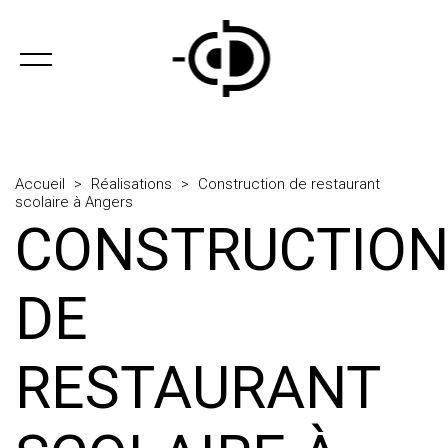
Accueil
>
Réalisations
>
Construction de restaurant
scolaire à Angers
CONSTRUCTIO
DE
RESTAURANT