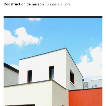
Construction de maison
|
Juigné sur Loire