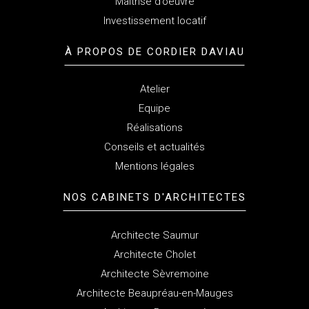
Maitrise d’oeuvre
Investissement locatif
À PROPOS
DE CORDIER DAVIAU
Atelier
Equipe
Réalisations
Conseils et actualités
Mentions légales
NOS CABINETS
D'ARCHITECTES
Architecte Saumur
Architecte Cholet
Architecte Sèvremoine
Architecte Beaupréau-en-Mauges