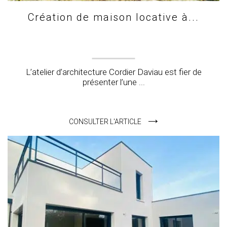
Création de maison locative à...
L’atelier d’architecture Cordier Daviau est fier de
présenter l’une ...
CONSULTER L'ARTICLE