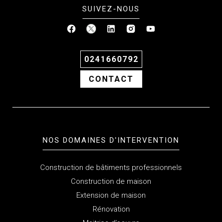
SUIVEZ-NOUS
0241660792
CONTACT
NOS DOMAINES D'INTERVENTION
Construction de bâtiments professionnels
Construction de maison
Extension de maison
Rénovation