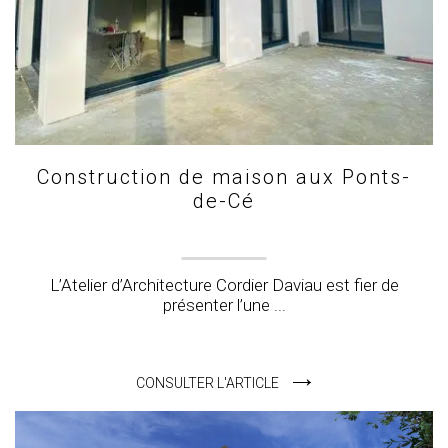
Construction de maison aux Ponts-
de-Cé
L’Atelier d’Architecture Cordier Daviau est fier de
présenter l’une ...
CONSULTER L'ARTICLE