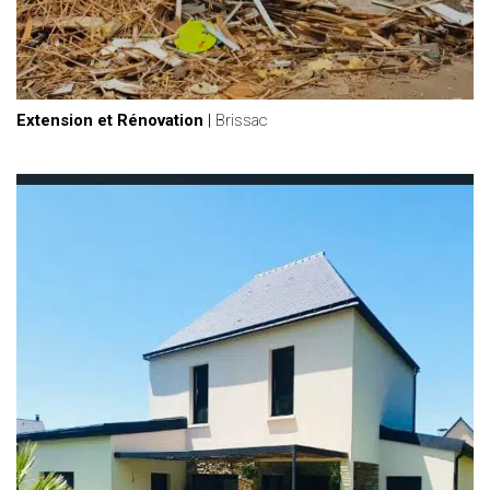
Extension et Rénovation
|
Brissac