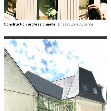
Construction professionnelle
|
Brissac Loire Aubance