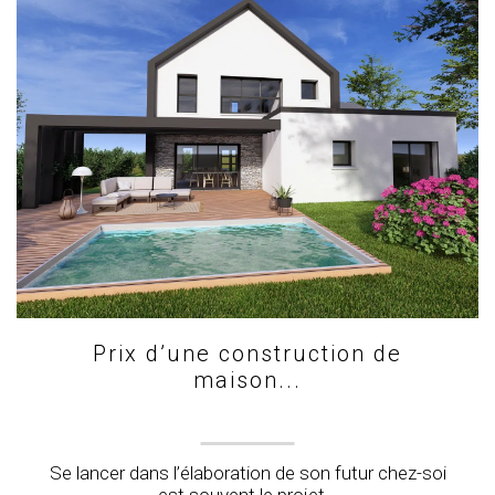
Prix d’une construction de
maison...
Se lancer dans l’élaboration de son futur chez-soi
est souvent le projet...