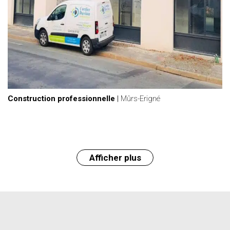
Construction professionnelle
|
Mûrs-Erigné
Afficher plus