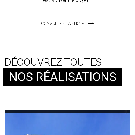
CONSULTER L'ARTICLE
DÉCOUVREZ TOUTES
NOS RÉALISATIONS