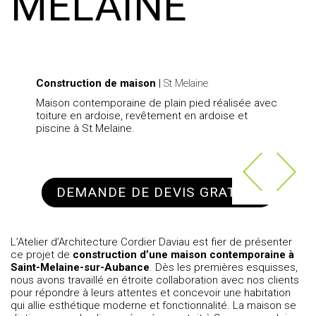
MELAINE
Construction de maison
|
St Melaine
Maison contemporaine de plain pied réalisée avec
toiture en ardoise, revêtement en ardoise et
piscine à St Melaine.
DEMANDE DE DEVIS GRATUIT
L’Atelier d’Architecture Cordier Daviau est fier de présenter
ce projet de
construction d’une maison contemporaine à
Saint-Melaine-sur-Aubance
. Dès les premières esquisses,
nous avons travaillé en étroite collaboration avec nos clients
pour répondre à leurs attentes et concevoir une habitation
qui allie esthétique moderne et fonctionnalité. La maison se