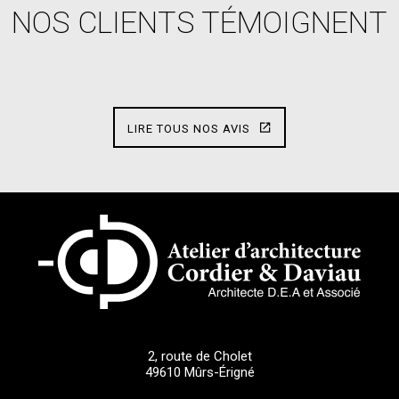
NOS CLIENTS TÉMOIGNENT
LIRE TOUS NOS AVIS
2, route de Cholet
49610
Mûrs-Érigné