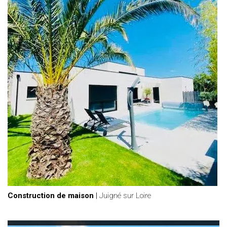
Construction de maison
|
Juigné sur Loire