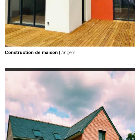
Construction de maison
|
Angers