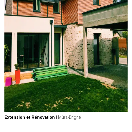
Extension et Rénovation
|
Mûrs-Erigné