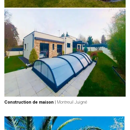
Construction de maison
|
Montreuil Juigné