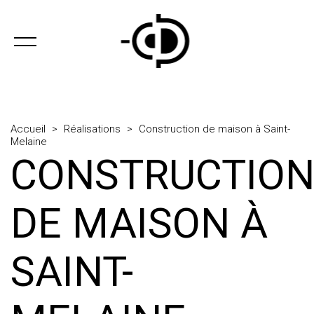
Accueil
>
Réalisations
>
Construction de maison à Saint-
Melaine
CONSTRUCTIO
DE MAISON À
SAINT-