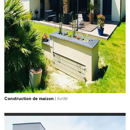
Construction de maison
|
Avrillé