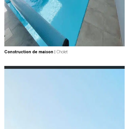
Construction de maison
|
Cholet