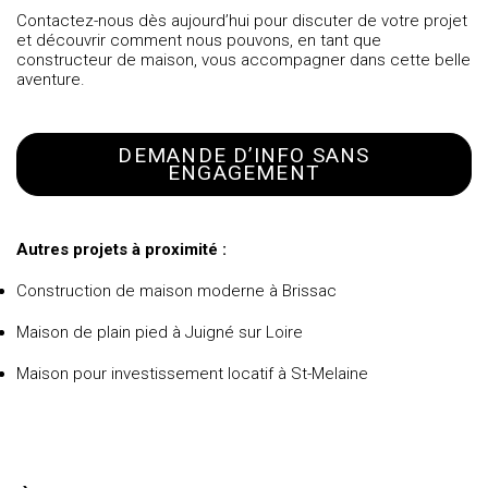
Contactez-nous dès aujourd’hui pour discuter de votre projet
et découvrir comment nous pouvons, en tant que
constructeur de maison
, vous accompagner dans cette belle
aventure.
DEMANDE D’INFO SANS
ENGAGEMENT
Autres projets à proximité :
Construction de maison moderne à Brissac
Maison de plain pied à Juigné sur Loire
Maison pour investissement locatif à St-Melaine