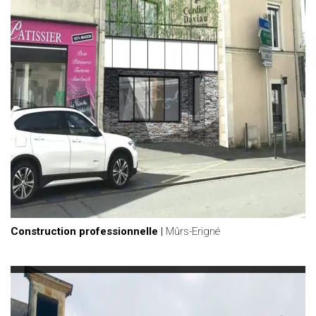
Construction professionnelle
|
Mûrs-Erigné