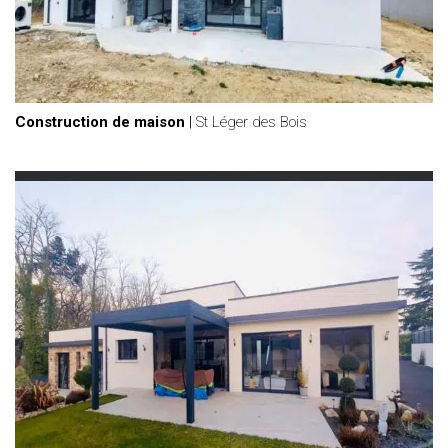
Construction de maison
|
St Léger des Bois