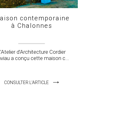
aison contemporaine
à Chalonnes
’Atelier d’Architecture Cordier
viau a conçu cette maison c...
CONSULTER L'ARTICLE