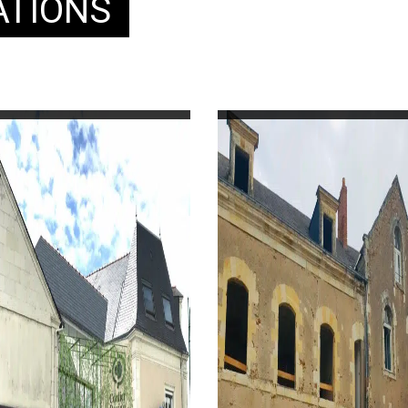
ATIONS