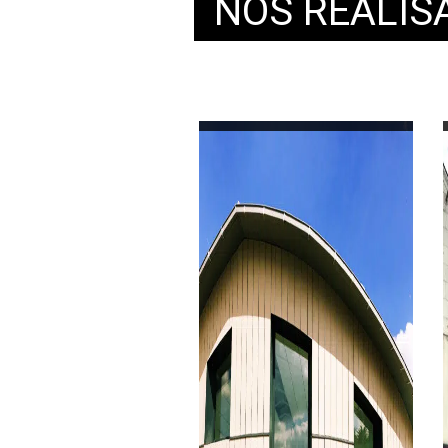
NOS RÉALIS