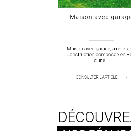
Maison avec garag
Maison avec garage, à un éta
Construction composée en 
d’une...
CONSULTER L'ARTICLE
DÉCOUVRE