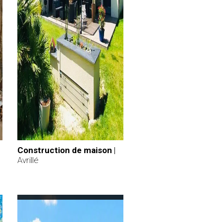
Construction de maison
|
Avrillé