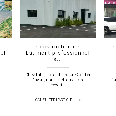
Construction de
el
bâtiment professionnel
à...
Chez l’atelier d’architecture Cordier
Daviau, nous mettons notre
Da
expert...
CONSULTER L'ARTICLE