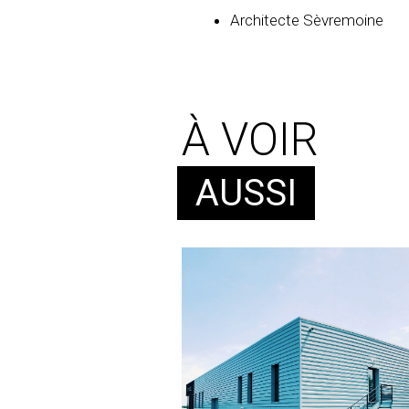
Architecte Sèvremoine
À VOIR
AUSSI