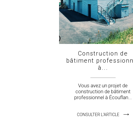
Construction de
bâtiment professionn
à...
Vous avez un projet de
construction de bâtiment
professionnel à Écouflan...
CONSULTER L'ARTICLE