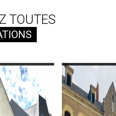
Z TOUTES
ATIONS