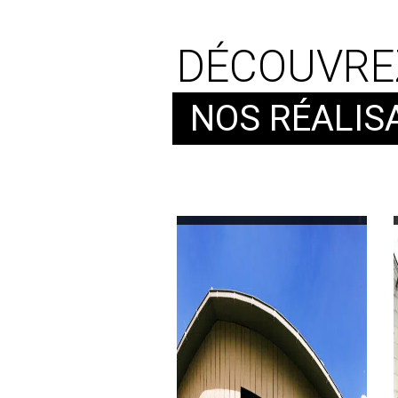
DÉCOUVRE
NOS RÉALIS