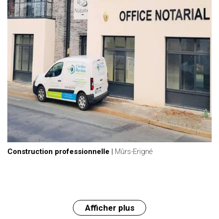
Construction professionnelle
|
Mûrs-Erigné
Afficher plus