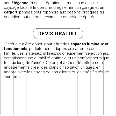
son
élégance
et son intégration harmonieuse dans le
paysage local. Elle comprend également un garage et un
carport
, pensés pour répondre aux besoins pratiques du
quotidien tout en conservant une esthétique épurée
DEVIS GRATUIT
L’intérieur a été conçu pour offrir des
espaces lumineux et
fonctionnels
, parfaitement adaptés aux attentes de la
famille. Les matériaux utilisés, soigneusement sélectionnés,
garantissent une durabilité optimale et un confort thermique
tout au long de l’année. Ce projet à Chemillé reflète notre
engagement à créer des
plans d’habitation uniques
, en
accord avec les envies de nos clients et les spécificités de
leur terrain.