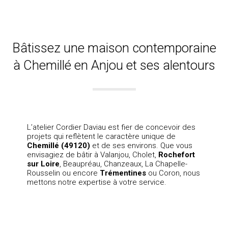
Bâtissez une maison contemporaine
à Chemillé en Anjou et ses alentours
L’atelier Cordier Daviau est fier de concevoir des
projets qui reflètent le caractère unique de
Chemillé (49120)
et de ses environs. Que vous
envisagiez de bâtir à Valanjou, Cholet,
Rochefort
sur Loire
,
Beaupréau
, Chanzeaux, La Chapelle-
Rousselin ou encore
Trémentines
ou Coron, nous
mettons notre expertise à votre service.