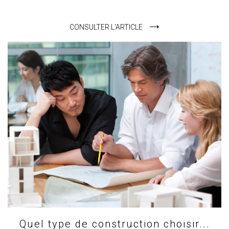
CONSULTER L'ARTICLE
Quel type de construction choisir...