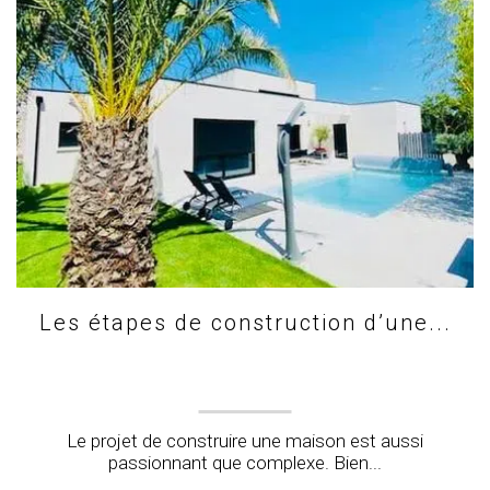
Les étapes de construction d’une...
Le projet de construire une maison est aussi
passionnant que complexe. Bien...