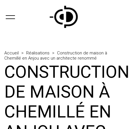
Accueil
>
Réalisations
>
Construction de maison à
Chemillé en Anjou avec un architecte renommé
CONSTRUCTIO
DE MAISON À
CHEMILLÉ EN