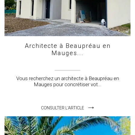
Architecte à Beaupréau en
Mauges...
Vous recherchez un architecte à Beaupréau en
Mauges pour concrétiser vot...
CONSULTER L'ARTICLE