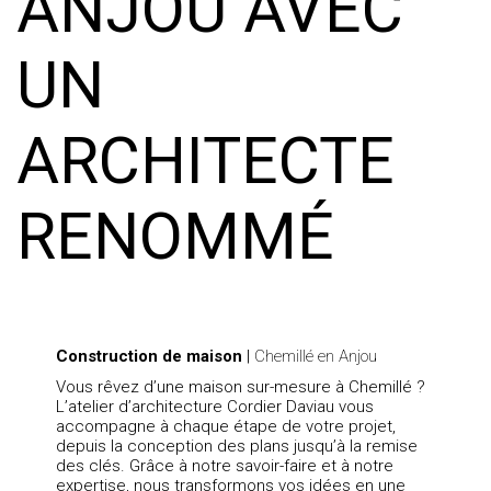
ANJOU AVEC
UN
ARCHITECTE
RENOMMÉ
Construction de maison
|
Chemillé en Anjou
Vous rêvez d’une maison sur-mesure à Chemillé ?
L’atelier d’architecture Cordier Daviau vous
accompagne à chaque étape de votre projet,
depuis la conception des plans jusqu’à la remise
des clés. Grâce à notre savoir-faire et à notre
expertise, nous transformons vos idées en une