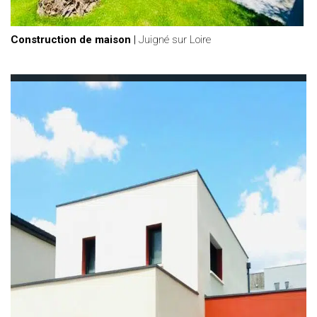
Construction de maison
|
Juigné sur Loire