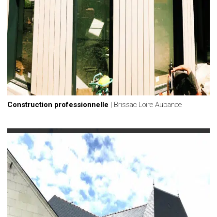
Construction professionnelle
|
Brissac Loire Aubance