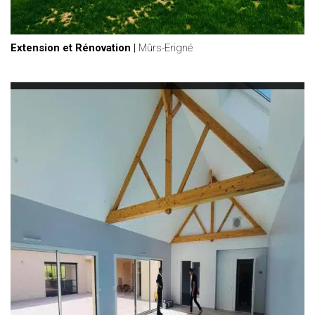
Extension et Rénovation
|
Mûrs-Erigné