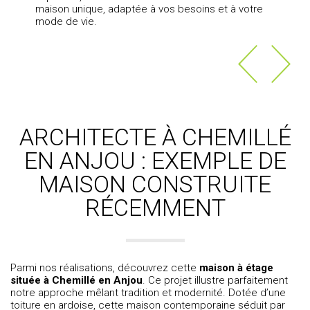
maison unique, adaptée à vos besoins et à votre
mode de vie.
ARCHITECTE À CHEMILLÉ
EN ANJOU : EXEMPLE DE
MAISON CONSTRUITE
RÉCEMMENT
Parmi nos réalisations, découvrez cette
maison à étage
située à Chemillé en Anjou
. Ce projet illustre parfaitement
notre approche mêlant tradition et modernité. Dotée d’une
toiture en ardoise, cette maison contemporaine séduit par