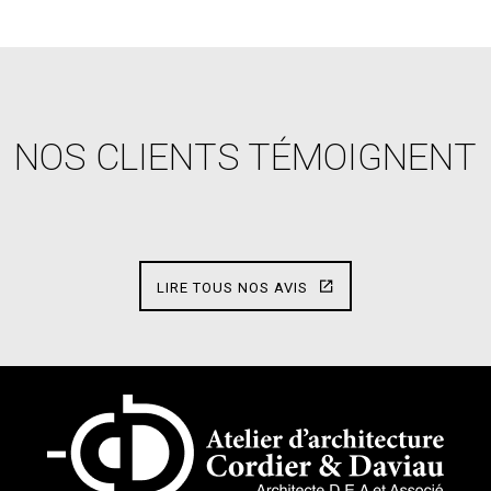
NOS CLIENTS TÉMOIGNENT
LIRE TOUS NOS AVIS