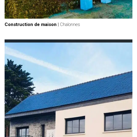
Construction de maison
|
Chalonnes