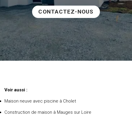
CONTACTEZ-NOUS
Voir aussi :
Maison neuve avec piscine à Cholet
Construction de maison à Mauges sur Loire