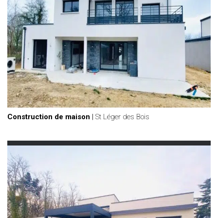
Construction de maison
|
St Léger des Bois