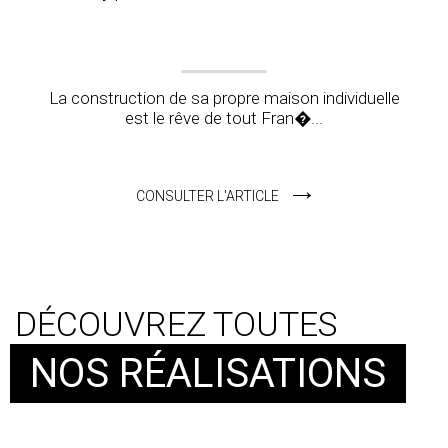
La construction de sa propre maison individuelle
est le rêve de tout Fran�...
CONSULTER L'ARTICLE
DÉCOUVREZ TOUTES
NOS RÉALISATIONS