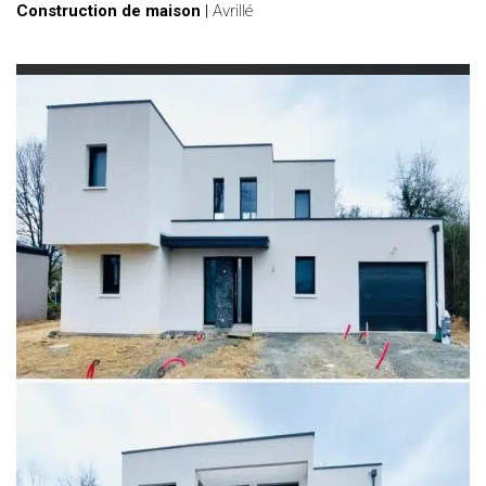
Construction de maison
|
Avrillé