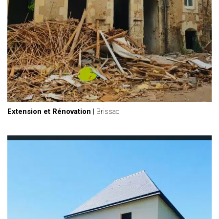
Extension et Rénovation
|
Brissac