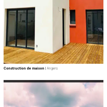
Construction de maison
|
Angers