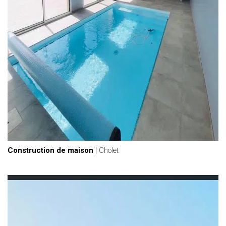
Construction de maison
|
Cholet