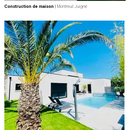
Construction de maison
|
Montreuil Juigné