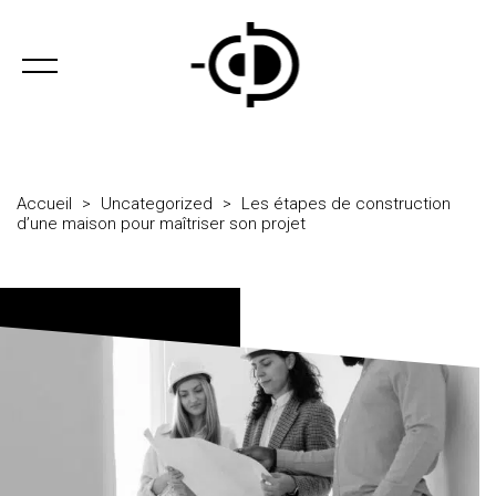
Accueil
>
Uncategorized
>
Les étapes de construction
d’une maison pour maîtriser son projet