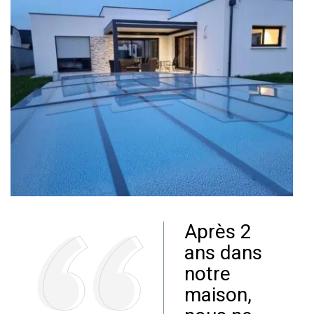
Après 2
ans dans
notre
maison,