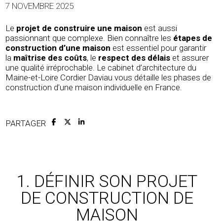
7 NOVEMBRE 2025
Le
projet de construire une maison
est aussi
passionnant que complexe. Bien connaître les
étapes de
construction d’une maison
est essentiel pour garantir
la
maîtrise des coûts
, le
respect des délais
et assurer
une qualité irréprochable. Le cabinet d’architecture du
Maine-et-Loire Cordier Daviau vous détaille les phases de
construction d’une maison individuelle en France.
PARTAGER
1. DÉFINIR SON PROJET
DE CONSTRUCTION DE
MAISON