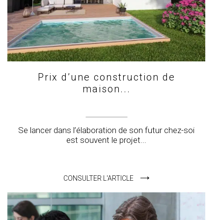
Prix d’une construction de
maison...
Se lancer dans l’élaboration de son futur chez-soi
est souvent le projet...
CONSULTER L'ARTICLE