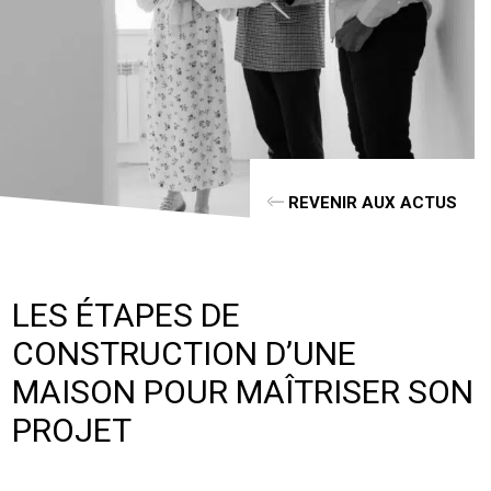
REVENIR AUX ACTUS
LES ÉTAPES DE
CONSTRUCTION D’UNE
MAISON POUR MAÎTRISER SON
PROJET