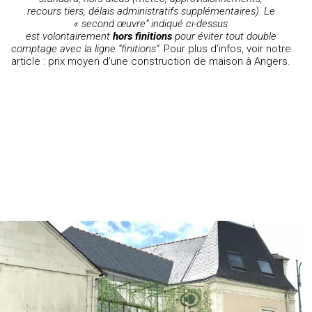
recours tiers, délais administratifs supplémentaires). Le
« second œuvre” indiqué ci-dessus
est volontairement
hors finitions
pour éviter tout double
comptage avec la ligne “finitions”.
Pour plus d’infos, voir notre
article :
prix moyen d’une construction de maison à Angers
.