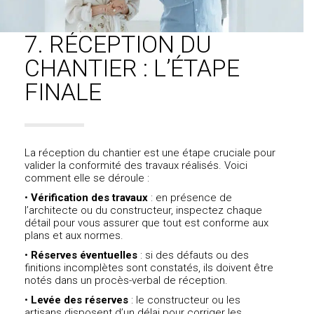
7. RÉCEPTION DU
CHANTIER : L’ÉTAPE
FINALE
La réception du chantier est une étape cruciale pour
valider la conformité des travaux réalisés. Voici
comment elle se déroule :
•
Vérification des travaux
: en présence de
l’architecte ou du constructeur, inspectez chaque
détail pour vous assurer que tout est conforme aux
plans et aux normes.
•
Réserves éventuelles
: si des défauts ou des
finitions incomplètes sont constatés, ils doivent être
notés dans un procès-verbal de réception.
•
Levée des réserves
: le constructeur ou les
artisans disposent d’un délai pour corriger les