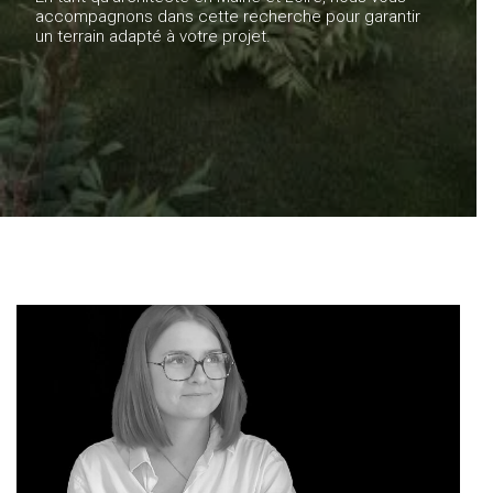
accompagnons dans cette recherche pour garantir
un terrain adapté à votre projet.