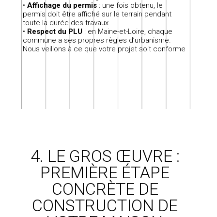
•
Affichage du permis
: une fois obtenu, le
permis doit être affiché sur le terrain pendant
toute la durée des travaux
•
Respect du PLU
: en Maine-et-Loire, chaque
commune a ses propres règles d’urbanisme.
Nous veillons à ce que votre projet soit conforme
4. LE GROS ŒUVRE :
PREMIÈRE ÉTAPE
CONCRÈTE DE
CONSTRUCTION DE