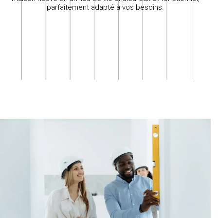
parfaitement adapté à vos besoins.