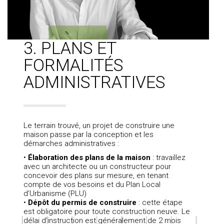
3. PLANS ET
FORMALITÉS
ADMINISTRATIVES
Le terrain trouvé, un projet de construire une
maison passe par la conception et les
démarches administratives :
•
Élaboration des plans de la maison
: travaillez
avec un architecte ou un constructeur pour
concevoir des plans sur mesure, en tenant
compte de vos besoins et du Plan Local
d’Urbanisme (PLU)
•
Dépôt du permis de construire
: cette étape
est obligatoire pour toute construction neuve. Le
délai d’instruction est généralement de 2 mois