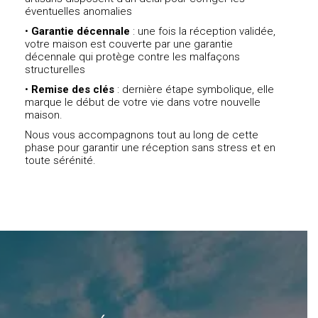
éventuelles anomalies
•
Garantie décennale
: une fois la réception validée,
votre maison est couverte par une garantie
décennale qui protège contre les malfaçons
structurelles
•
Remise des clés
: dernière étape symbolique, elle
marque le début de votre vie dans votre nouvelle
maison.
Nous vous accompagnons tout au long de cette
phase pour garantir une réception sans stress et en
toute sérénité.