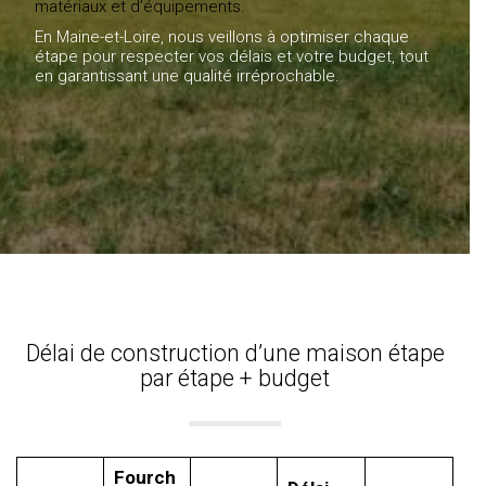
matériaux et d’équipements.
En Maine-et-Loire, nous veillons à optimiser chaque
étape pour respecter vos délais et votre budget, tout
en garantissant une qualité irréprochable.
Délai de construction d’une maison étape
par étape + budget
Fourch