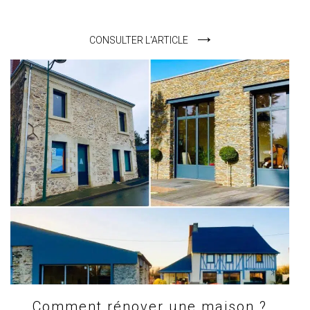
CONSULTER L'ARTICLE
Comment rénover une maison ?