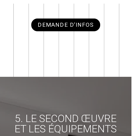
DEMANDE D’INFOS
5. LE SECOND ŒUVRE
ET LES ÉQUIPEMENTS