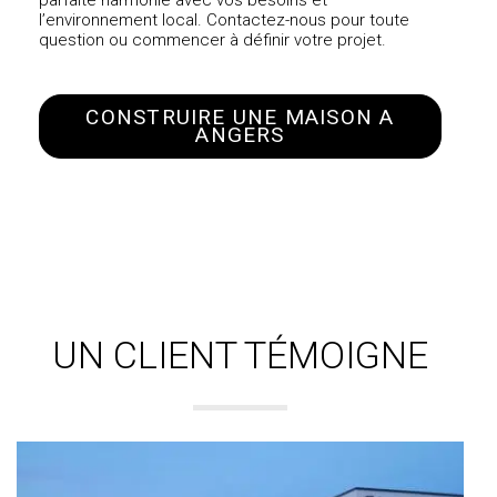
parfaite harmonie avec vos besoins et
l’environnement local. Contactez-nous pour toute
question ou commencer à définir votre projet.
CONSTRUIRE UNE MAISON A
ANGERS
UN CLIENT TÉMOIGNE