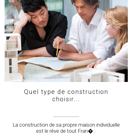
Quel type de construction
choisir...
La construction de sa propre maison individuelle
est le rêve de tout Fran�...