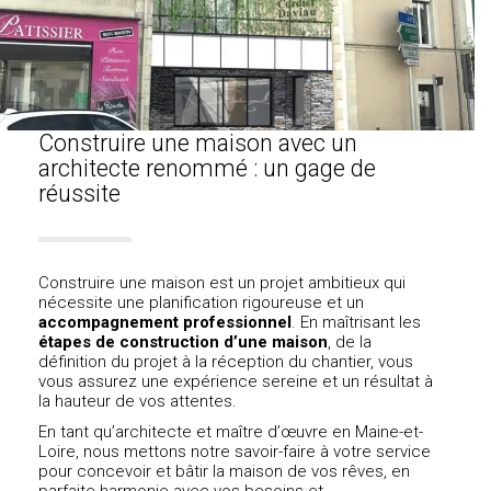
Construire une maison avec un
architecte renommé : un gage de
réussite
Construire une maison est un projet ambitieux qui
nécessite une planification rigoureuse et un
accompagnement professionnel
. En maîtrisant les
étapes de construction d’une maison
, de la
définition du projet à la réception du chantier, vous
vous assurez une expérience sereine et un résultat à
la hauteur de vos attentes.
En tant qu’architecte et
maître d’œuvre en Maine-et-
Loire
, nous mettons notre savoir-faire à votre service
pour concevoir et bâtir la maison de vos rêves, en